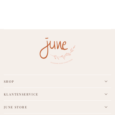
SHOP
KLANTENSERVICE
JUNE STORE