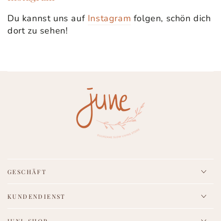
Du kannst uns auf
Instagram
folgen, schön dich
dort zu sehen!
GESCHÄFT
KUNDENDIENST