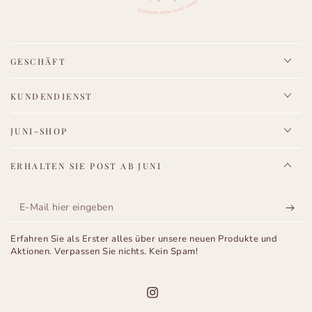
GESCHÄFT
KUNDENDIENST
JUNI-SHOP
ERHALTEN SIE POST AB JUNI
E-
Mail
Erfahren Sie als Erster alles über unsere neuen Produkte und
hier
Aktionen. Verpassen Sie nichts. Kein Spam!
eingeben
Instagram