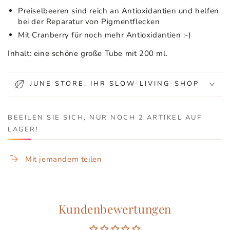
Preiselbeeren sind reich an Antioxidantien und helfen
bei der Reparatur von Pigmentflecken
Mit Cranberry für noch mehr Antioxidantien :-)
Inhalt: eine schöne große Tube mit 200 ml.
JUNE STORE, IHR SLOW-LIVING-SHOP
BEEILEN SIE SICH, NUR NOCH 2 ARTIKEL AUF
LAGER!
Mit jemandem teilen
Kundenbewertungen