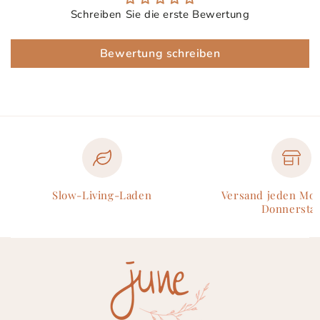
Schreiben Sie die erste Bewertung
Bewertung schreiben
Slow-Living-Laden
Versand jeden Mo
Donnersta