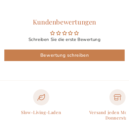
Kundenbewertungen
Schreiben Sie die erste Bewertung
Bewertung schreiben
Slow-Living-Laden
Versand jeden Mo
Donnersta