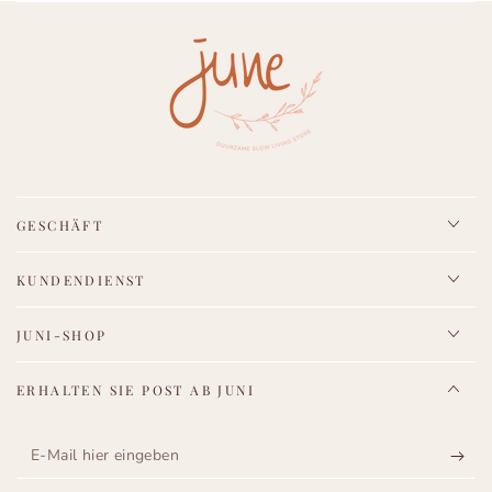
GESCHÄFT
KUNDENDIENST
JUNI-SHOP
ERHALTEN SIE POST AB JUNI
E-
Mail