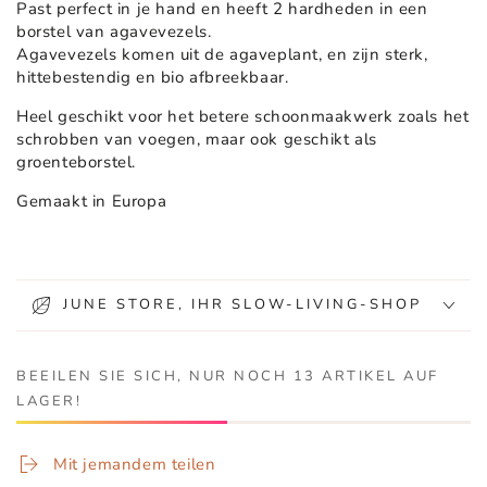
Past perfect in je hand en heeft 2 hardheden in een
borstel van agavevezels.
Agavevezels komen uit de agaveplant, en zijn sterk,
hittebestendig en bio afbreekbaar.
Heel geschikt voor het betere schoonmaakwerk zoals het
schrobben van voegen, maar ook geschikt als
groenteborstel.
Gemaakt in Europa
JUNE STORE, IHR SLOW-LIVING-SHOP
BEEILEN SIE SICH, NUR NOCH 13 ARTIKEL AUF
LAGER!
Mit jemandem teilen