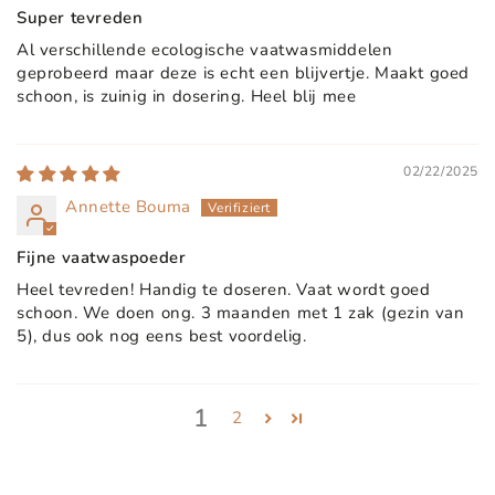
Super tevreden
Al verschillende ecologische vaatwasmiddelen
geprobeerd maar deze is echt een blijvertje. Maakt goed
schoon, is zuinig in dosering. Heel blij mee
02/22/2025
Annette Bouma
Fijne vaatwaspoeder
Heel tevreden! Handig te doseren. Vaat wordt goed
schoon. We doen ong. 3 maanden met 1 zak (gezin van
5), dus ook nog eens best voordelig.
1
2