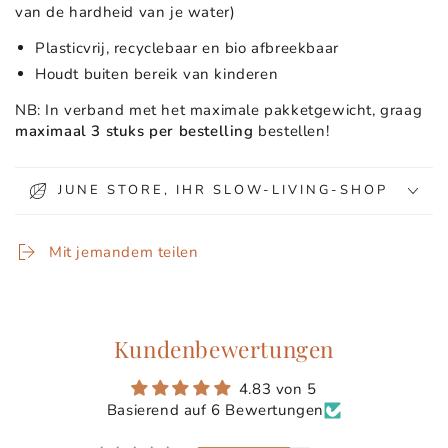
van de hardheid van je water)
Plasticvrij, recyclebaar en bio afbreekbaar
Houdt buiten bereik van kinderen
NB: In verband met het maximale pakketgewicht, graag
maximaal 3 stuks per bestelling
bestellen!
JUNE STORE, IHR SLOW-LIVING-SHOP
Mit jemandem teilen
Kundenbewertungen
4.83 von 5
Basierend auf 6 Bewertungen