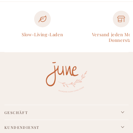
Slow-Living-Laden
Versand jeden Mo
Donnersta
GESCHÄFT
KUNDENDIENST