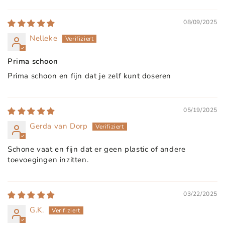
08/09/2025
Nelleke
Prima schoon
Prima schoon en fijn dat je zelf kunt doseren
05/19/2025
Gerda van Dorp
Schone vaat en fijn dat er geen plastic of andere
toevoegingen inzitten.
03/22/2025
G.K.