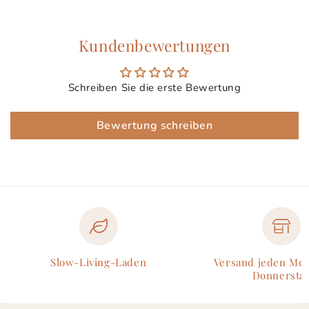
Kundenbewertungen
Schreiben Sie die erste Bewertung
Bewertung schreiben
Slow-Living-Laden
Versand jeden Mo
Donnersta