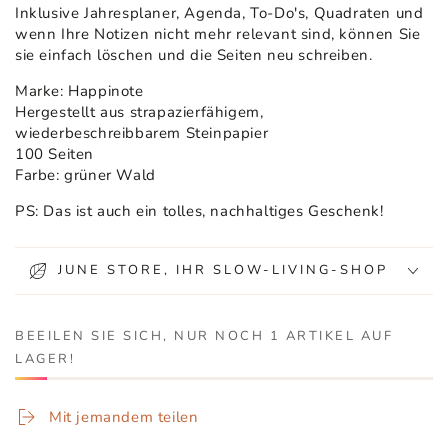
Inklusive Jahresplaner, Agenda, To-Do's, Quadraten und
wenn Ihre Notizen nicht mehr relevant sind, können Sie
sie einfach löschen und die Seiten neu schreiben.
Marke: Happinote
Hergestellt aus strapazierfähigem,
wiederbeschreibbarem Steinpapier
100 Seiten
Farbe: grüner Wald
PS: Das ist auch ein tolles, nachhaltiges Geschenk!
JUNE STORE, IHR SLOW-LIVING-SHOP
BEEILEN SIE SICH, NUR NOCH 1 ARTIKEL AUF
LAGER!
Mit jemandem teilen