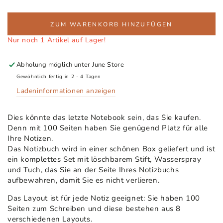
ZUM WARENKORB HINZUFÜGEN
Nur noch 1 Artikel auf Lager!
Abholung möglich unter
June Store
Gewöhnlich fertig in 2 - 4 Tagen
Ladeninformationen anzeigen
Dies könnte das letzte Notebook sein, das Sie kaufen.
Denn mit 100 Seiten haben Sie genügend Platz für alle
Ihre Notizen.
Das Notizbuch wird in einer schönen Box geliefert und ist
ein komplettes Set mit löschbarem Stift, Wasserspray
und Tuch, das Sie an der Seite Ihres Notizbuchs
aufbewahren, damit Sie es nicht verlieren.
Das Layout ist für jede Notiz geeignet: Sie haben 100
Seiten zum Schreiben und diese bestehen aus 8
verschiedenen Layouts.