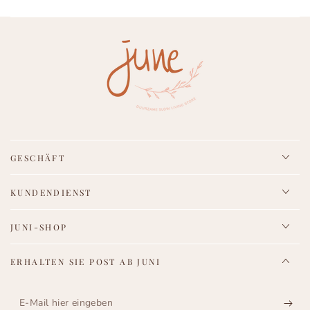
GESCHÄFT
KUNDENDIENST
JUNI-SHOP
ERHALTEN SIE POST AB JUNI
E-