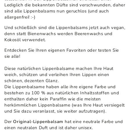
Lediglich die bekannten Düfte sind verschwunden, daher
sind alle Lippenbalsams nun geruchlos (und auch
allergenfrei! :-)
Und schließlich sind die Lippenbalsams jetzt auch vegan,
denn statt Bienenwachs werden Beerenwachs und
Kokosöl verwendet.
Entdecken Sie Ihren eigenen Favoriten oder testen Sie
sie alle!
Diese natürlichen Lippenbalsame machen Ihre Haut
weich, schützen und verleihen Ihren Lippen einen
schönen, dezenten Glanz.
Die Lippenbalsame haben alle ihre eigene Farbe und
bestehen zu 100 % aus natürlichen Inhaltsstoffen und
enthalten daher kein Paraffin wie die meisten
herkömmlichen Lippenbalsame (was Ihre Haut versiegelt
und Sie dazu veranlasst, sie weiter aufzutragen).
Der
Original-Lippenbalsam
hat eine neutrale Farbe und
einen neutralen Duft und ist daher unisex.