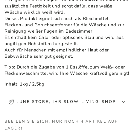
zusätzliche Festigkeit und sorgt dafür, dass weiße
Wäsche wirklich weiß wird.
Dieses Produkt eignet sich auch als Bleichmittel,
Flecken- und Geruchsentferner für die Wäsche und zur
Reinigung weißer Fugen im Badezimmer.
Es enthält kein Chlor oder optisches Blau und wird aus
ungiftigen Rohstoffen hergestellt.
Auch für Menschen mit empfindlicher Haut oder
Babywäsche sehr gut geeignet.
Tipp: Durch die Zugabe von 1 Esslöffel zum Weiß- oder
Fleckenwaschmittel wird Ihre Wäsche kraftvoll gereinigt!
Inhalt: 1kg / 2,5kg
JUNE STORE, IHR SLOW-LIVING-SHOP
BEEILEN SIE SICH, NUR NOCH 4 ARTIKEL AUF
LAGER!