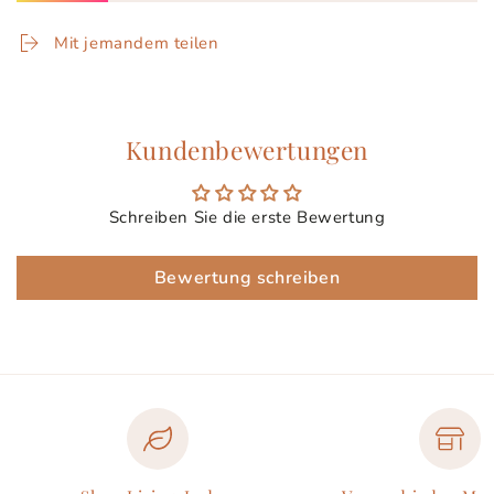
Mit jemandem teilen
Kundenbewertungen
Schreiben Sie die erste Bewertung
Bewertung schreiben