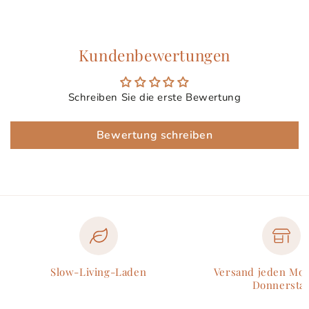
Kundenbewertungen
Schreiben Sie die erste Bewertung
Bewertung schreiben
Slow-Living-Laden
Versand jeden Mo
Donnersta