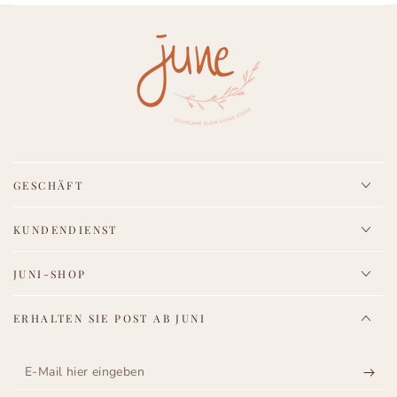
GESCHÄFT
KUNDENDIENST
JUNI-SHOP
ERHALTEN SIE POST AB JUNI
E-
Mail