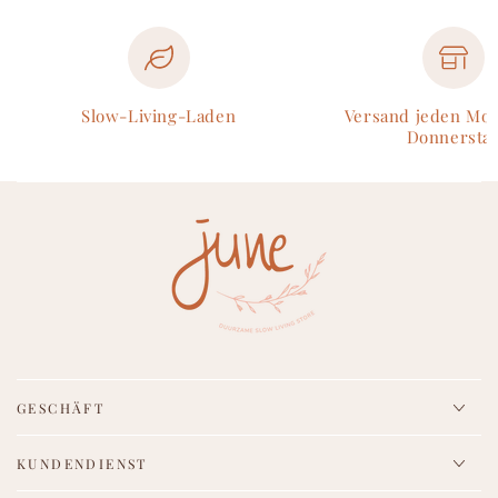
Slow-Living-Laden
Versand jeden Mo
Donnersta
GESCHÄFT
KUNDENDIENST