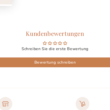
Kundenbewertungen
Schreiben Sie die erste Bewertung
Bewertung schreiben