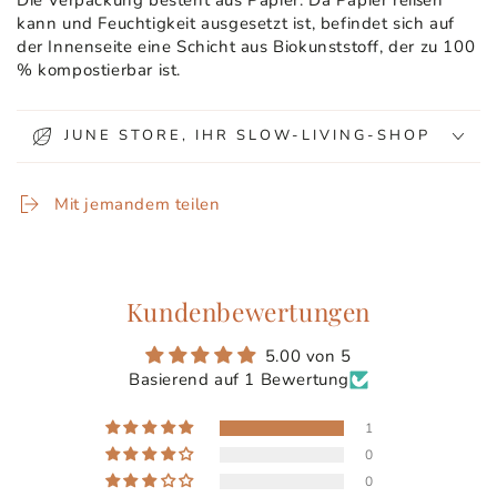
kann und Feuchtigkeit ausgesetzt ist, befindet sich auf
der Innenseite eine Schicht aus Biokunststoff, der zu 100
% kompostierbar ist.
JUNE STORE, IHR SLOW-LIVING-SHOP
Mit jemandem teilen
Kundenbewertungen
5.00 von 5
Basierend auf 1 Bewertung
1
0
0