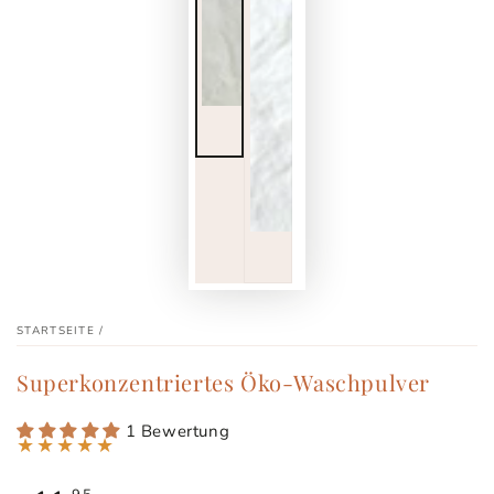
STARTSEITE
/
Superkonzentriertes Öko-Waschpulver
1 Bewertung