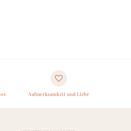
los
Aufmerksamkeit und Liebe