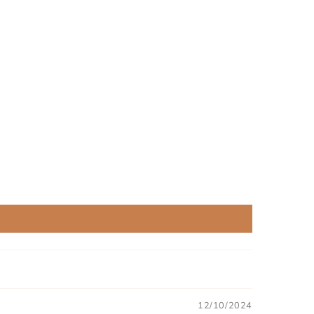
12/10/2024