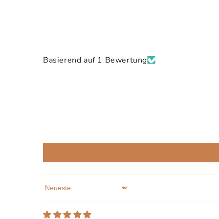
Basierend auf 1 Bewertung
Sort by