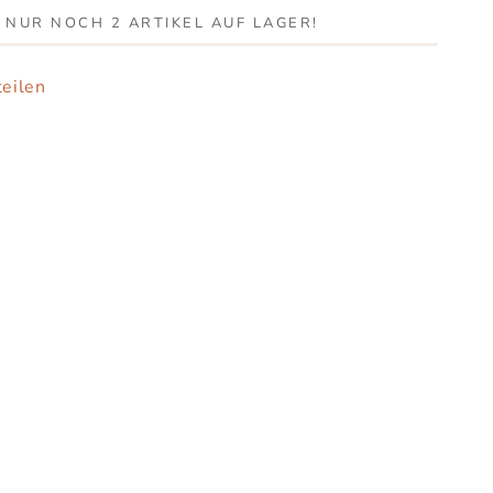
, NUR NOCH 2 ARTIKEL AUF LAGER!
eilen