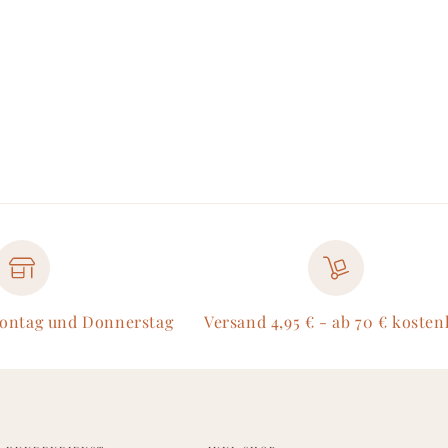
Montag und Donnerstag
Versand 4,95 € - ab 70 € kosten