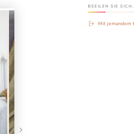
BEEILEN SIE SICH
Mit jemandem t