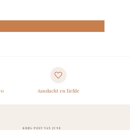
70
Aandacht en liefde
KRIJG POST VAN JUNE