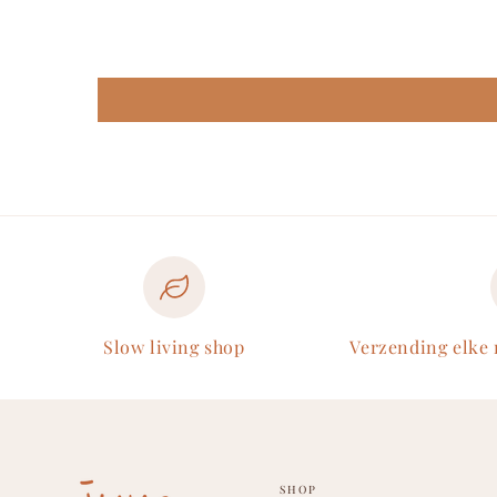
Slow living shop
Verzending elke
SHOP