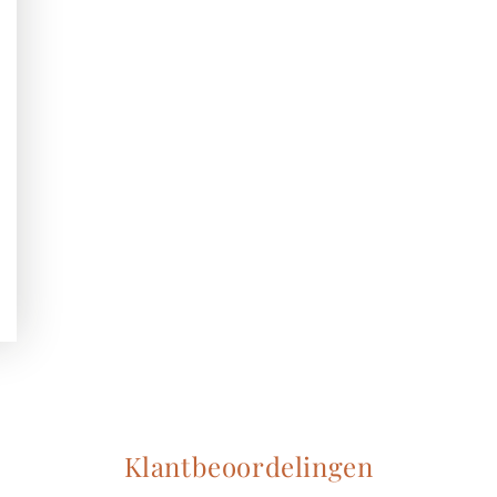
Klantbeoordelingen