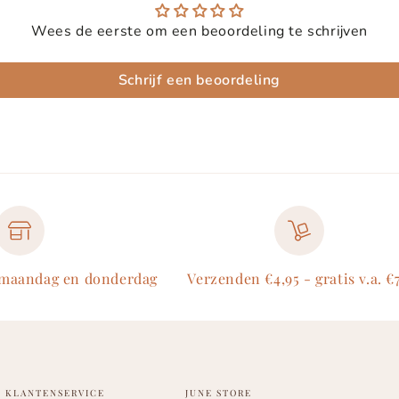
Wees de eerste om een beoordeling te schrijven
Schrijf een beoordeling
 maandag en donderdag
Verzenden €4,95 - gratis v.a. €
KLANTENSERVICE
JUNE STORE