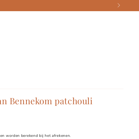
an Bennekom patchouli
en worden berekend bij het afrekenen.