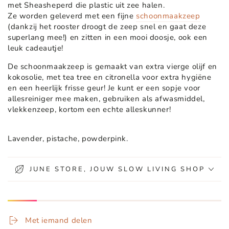
met Sheasheperd die plastic uit zee halen.
Ze worden geleverd met een fijne
schoonmaakzeep
(dankzij het rooster droogt de zeep snel en gaat deze
superlang mee!) en zitten in een mooi doosje, ook een
leuk cadeautje!
De schoonmaakzeep is gemaakt van extra vierge olijf en
kokosolie, met tea tree en citronella voor extra hygiëne
en een heerlijk frisse geur! Je kunt er een sopje voor
allesreiniger mee maken, gebruiken als afwasmiddel,
vlekkenzeep, kortom een echte alleskunner!
Lavender, pistache, powderpink.
JUNE STORE, JOUW SLOW LIVING SHOP
Met iemand delen