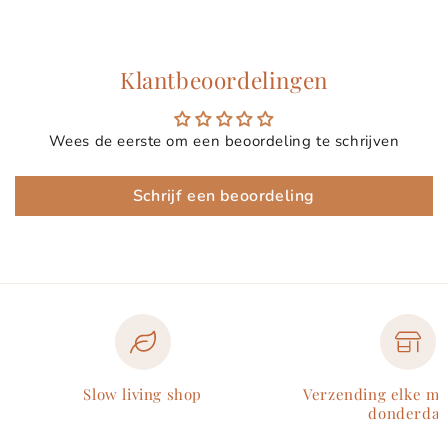
Klantbeoordelingen
Wees de eerste om een beoordeling te schrijven
Schrijf een beoordeling
Slow living shop
Verzending elke m
donderdag