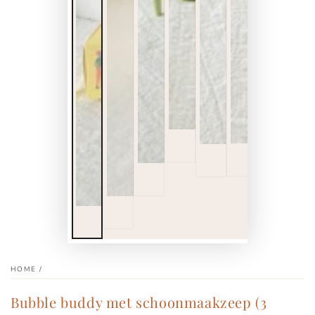
HOME
/
Bubble buddy met schoonmaakzeep (3