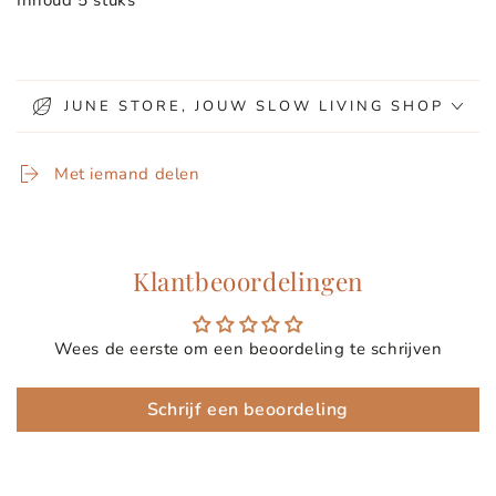
Inhoud 5 stuks
JUNE STORE, JOUW SLOW LIVING SHOP
Met iemand delen
Klantbeoordelingen
Wees de eerste om een beoordeling te schrijven
Schrijf een beoordeling