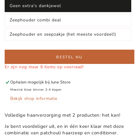
Geen extra's dankjewel
Zeephouder combi deal
Zeephouder en zeepzakje (het meeste voordeel!)
BESTEL NU
Er zijn nog maar 6 items op voorraad!
Ophalen mogelijk bij
June Store
Meestal klaar binnen 2-4 dagen
Bekijk shop informatie
Volledige haarverzorging met 2 producten: het kan!
Je bent voordeliger uit, en in één keer klaar met deze
combinatie van patchouli haarzeep en conditioner.