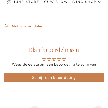
JUNE STORE, JOUW SLOW LIVING SHOP
Met iemand delen
Klantbeoordelingen
Wees de eerste om een beoordeling te schrijven
Schrijf een beoordeling