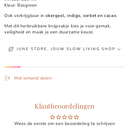
Kleur: Bosgroen
Ook verkrijgbaar in
okergeel
, indigo, sorbet en cacao
.
Met dit herbruikbare knijpzakje kies je voor gemak,
veiligheid en maak je een duurzame keuze.
JUNE STORE, JOUW SLOW LIVING SHOP
Met iemand delen
Klantbeoordelingen
Wees de eerste om een beoordeling te schrijven