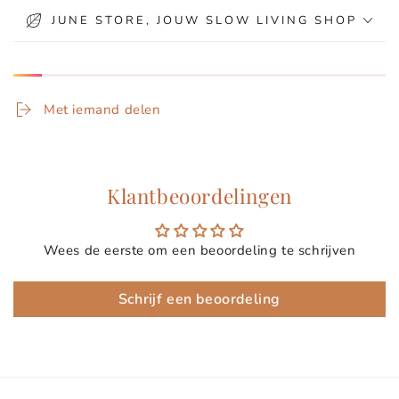
JUNE STORE, JOUW SLOW LIVING SHOP
Met iemand delen
Klantbeoordelingen
Wees de eerste om een beoordeling te schrijven
Schrijf een beoordeling