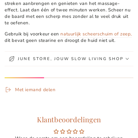
streken aanbrengen en genieten van het massage-
effect. Laat dan één of twee minuten werken. Scheer nu
de baard met een scherp mes zonder al te veel druk uit
te oefenen.
Gebruik bij voorkeur een
natuurlijk scheerschuim of zeep,
dit bevat geen stearine en droogt de huid niet uit.
JUNE STORE, JOUW SLOW LIVING SHOP
Met iemand delen
Klantbeoordelingen