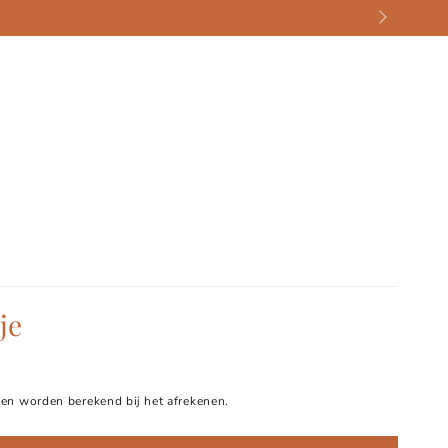
je
en worden berekend bij het afrekenen.