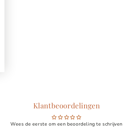
Klantbeoordelingen
Wees de eerste om een beoordeling te schrijven