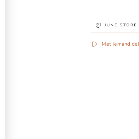
JUNE STORE
Met iemand de