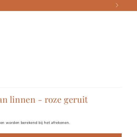
n linnen - roze geruit
en worden berekend bij het afrekenen.