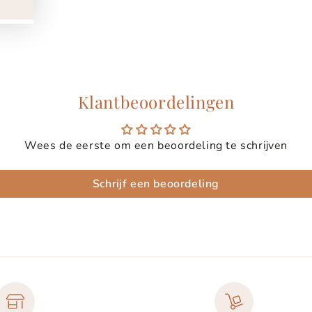
Klantbeoordelingen
Wees de eerste om een beoordeling te schrijven
Schrijf een beoordeling