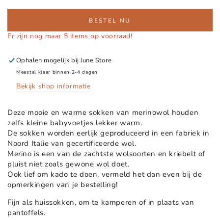
BESTEL NU
Er zijn nog maar 5 items op voorraad!
Ophalen mogelijk bij
June Store
Meestal klaar binnen 2-4 dagen
Bekijk shop informatie
Deze mooie en warme sokken van merinowol houden
zelfs kleine babyvoetjes lekker warm.
De sokken worden eerlijk geproduceerd in een fabriek in
Noord Italie van gecertificeerde wol.
Merino is een van de zachtste wolsoorten en kriebelt of
pluist niet zoals gewone wol doet.
Ook lief om kado te doen, vermeld het dan even bij de
opmerkingen van je bestelling!
Fijn als huissokken, om te kamperen of in plaats van
pantoffels.