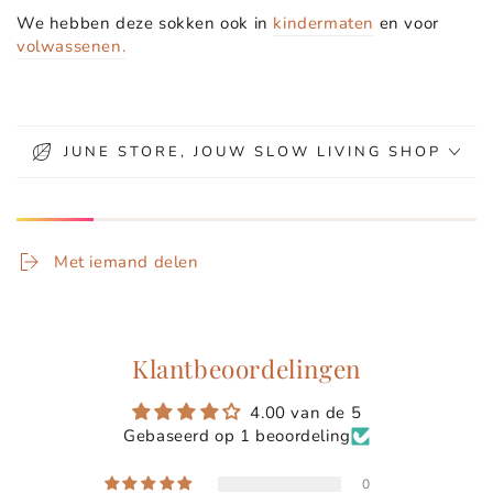
We hebben deze sokken ook in
kindermaten
en voor
volwassenen.
JUNE STORE, JOUW SLOW LIVING SHOP
Met iemand delen
Klantbeoordelingen
4.00 van de 5
Gebaseerd op 1 beoordeling
0